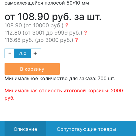
самоклеящейся полосой 50*10 мм
от 108.90 руб. за шт.
108.90 (от 10000 руб.)
?
112.80 (от 3001 до 9999 руб.)
?
116.68 руб. (до 3000 руб.)
?
-
+
В корзину
Минимальное количество для заказа: 700 шт.
Минимальная стоиость итоговой корзины: 2000
руб.
Описание
Сопутствующие товары