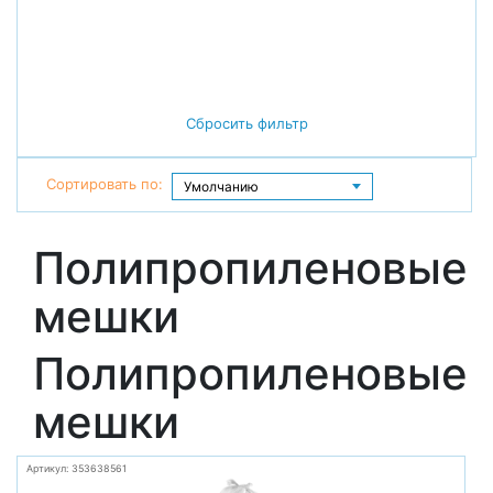
Сбросить фильтр
Сортировать по:
Полипропиленовые
мешки
Полипропиленовые
мешки
Артикул: 353638561