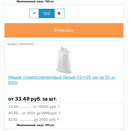
Минимальный заказ: 100 шт.
-
+
В корзину
Артикул: 353638572
Мешок полипропиленовый белый 55*105 см на 50 кг,
80гр
от 33.49 руб. за шт.
33.49
...............
от 10000 руб.
?
40.66
...
от 3001 до 9999 руб.
?
52.62
.................
до 3000 руб.
?
Минимальный заказ: 100 шт.