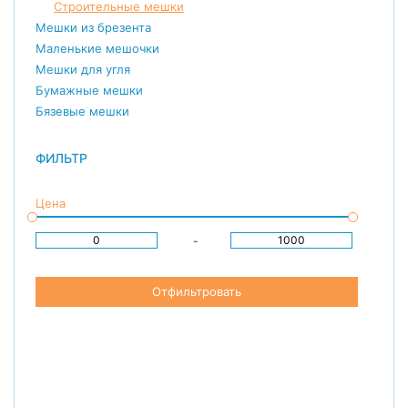
Строительные мешки
Мешки из брезента
Маленькие мешочки
Мешки для угля
Бумажные мешки
Бязевые мешки
ФИЛЬТР
Цена
-
Отфильтровать