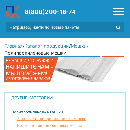
8(800)200-18-74
Главная
/
Каталог продукции
/
Мешки
/
Полипропиленовые мешки
ДРУГИЕ КАТЕГОРИИ
Полипропиленовые мешки
Зеленые полипропиленовые мешки
Белые полипропиленовые мешки