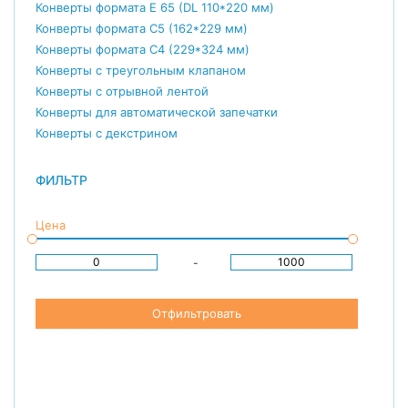
Конверты формата E 65 (DL 110*220 мм)
Конверты формата С5 (162*229 мм)
Конверты формата С4 (229*324 мм)
Конверты с треугольным клапаном
Конверты с отрывной лентой
Конверты для автоматической запечатки
Конверты с декстрином
ФИЛЬТР
Цена
-
Отфильтровать