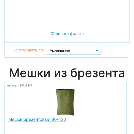
Сбросить фильтр
Сортировать по:
Мешки из брезента
Артикул: 35226547
Мешок брезентовый 80*120