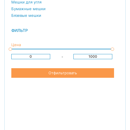
Мешки для угля
Бумажные мешки
Бязевые мешки
ФИЛЬТР
Цена
-
Отфильтровать