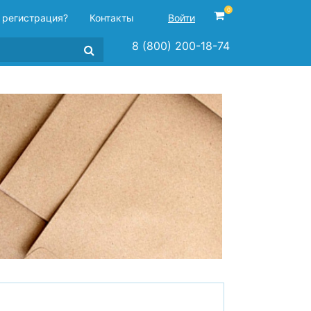
0
 регистрация?
Контакты
Войти
8 (800) 200-18-74