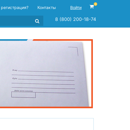
0
 регистрация?
Контакты
Войти
8 (800) 200-18-74