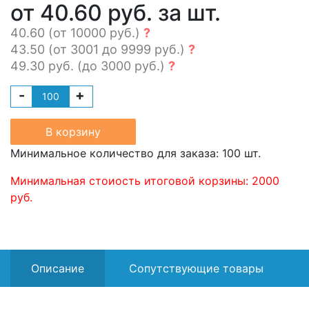
от 40.60 руб. за шт.
40.60 (от 10000 руб.)
?
43.50 (от 3001 до 9999 руб.)
?
49.30 руб. (до 3000 руб.)
?
-
+
В корзину
Минимальное количество для заказа: 100 шт.
Минимальная стоиость итоговой корзины: 2000
руб.
Описание
Сопутствующие товары