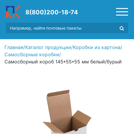
8(800)200-18-74
Главная
/
Каталог продукции
/
Коробки из картона
/
Самосборные коробки
/
Самосборный короб 145*55*55 мм белый/бурый