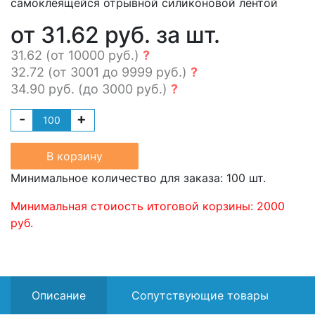
самоклеящейся отрывной силиконовой лентой
от 31.62 руб. за шт.
31.62 (от 10000 руб.)
?
32.72 (от 3001 до 9999 руб.)
?
34.90 руб. (до 3000 руб.)
?
-
+
В корзину
Минимальное количество для заказа: 100 шт.
Минимальная стоиость итоговой корзины: 2000
руб.
Описание
Сопутствующие товары