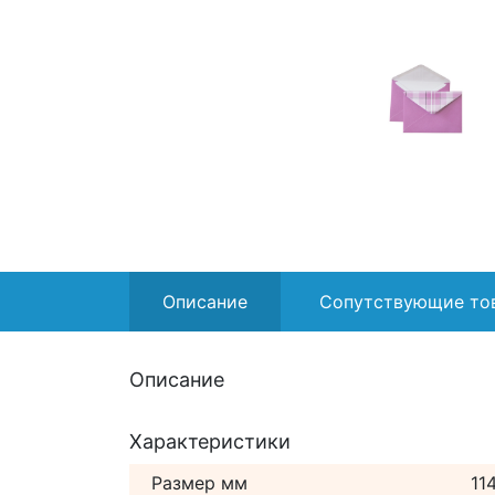
Описание
Сопутствующие то
Описание
Характеристики
Размер мм
11