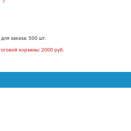
)
?
для заказа: 500 шт.
оговой корзины: 2000 руб.