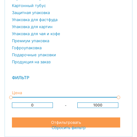
Картонный тубус
Защитная упаковка
Упаковка для фастфуда
Упаковка для картин
Упаковка для чая и кофе
Премиум упаковка
Гофроупаковка
Подарочные упаковки
Продукция на заказ
ФИЛЬТР
Цена
-
Отфильтровать
Сбросить фильтр