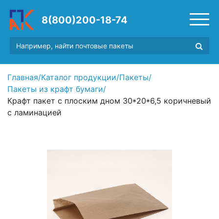
8(800)200-18-74
Главная
/
Каталог продукции
/
Пакеты
/
Пакеты из крафт бумаги
/
Крафт пакет с плоским дном 30*20*6,5 коричневый
с ламинацией