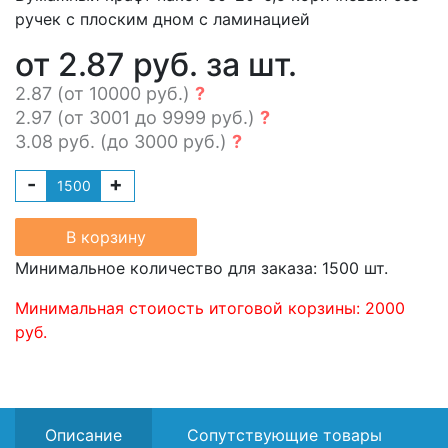
ручек с плоским дном с ламинацией
от 2.87 руб. за шт.
2.87 (от 10000 руб.)
?
2.97 (от 3001 до 9999 руб.)
?
3.08 руб. (до 3000 руб.)
?
-
+
В корзину
Минимальное количество для заказа: 1500 шт.
Минимальная стоиость итоговой корзины: 2000
руб.
Описание
Сопутствующие товары